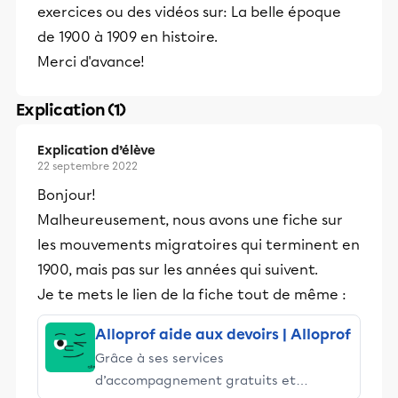
exercices ou des vidéos sur: La belle époque
de 1900 à 1909 en histoire.
Merci d'avance!
Explication (1)
Explication d’élève
22 septembre 2022
Bonjour!
Malheureusement, nous avons une fiche sur
les mouvements migratoires qui terminent en
1900, mais pas sur les années qui suivent.
Je te mets le lien de la fiche tout de même :
Alloprof aide aux devoirs | Alloprof
Grâce à ses services
d’accompagnement gratuits et