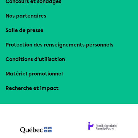
Concours et sondages
Nos partenaires
Salle de presse
Protection des renseignements personnels
Conditions d’utilisation
Matériel promotionnel
Recherche et impact