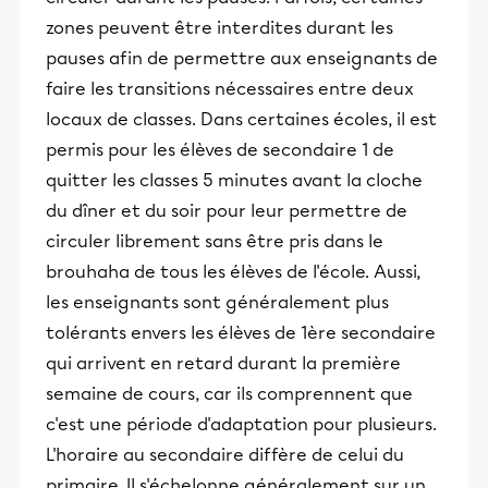
zones peuvent être interdites durant les
pauses afin de permettre aux enseignants de
faire les transitions nécessaires entre deux
locaux de classes. Dans certaines écoles, il est
permis pour les élèves de secondaire 1 de
quitter les classes 5 minutes avant la cloche
du dîner et du soir pour leur permettre de
circuler librement sans être pris dans le
brouhaha de tous les élèves de l'école. Aussi,
les enseignants sont généralement plus
tolérants envers les élèves de 1ère secondaire
qui arrivent en retard durant la première
semaine de cours, car ils comprennent que
c'est une période d'adaptation pour plusieurs.
L'horaire au secondaire diffère de celui du
primaire. Il s'échelonne généralement sur un