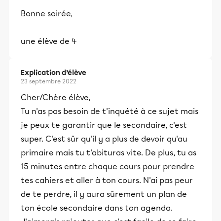
Bonne soirée,
une élève de 4
Explication d’élève
23 septembre 2022
Cher/Chère élève,
Tu n'as pas besoin de t'inquété à ce sujet mais
je peux te garantir que le secondaire, c'est
super. C'est sûr qu'il y a plus de devoir qu'au
primaire mais tu t'abituras vite. De plus, tu as
15 minutes entre chaque cours pour prendre
tes cahiers et aller à ton cours. N'ai pas peur
de te perdre, il y aura sûrement un plan de
ton école secondaire dans ton agenda.