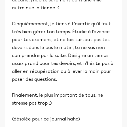
autre que la tienne :(
Cinquièmement, je tiens à t'avertir qu'il faut
très bien gérer ton temps. Étudie à l'avance
pour tes examens, et ne fais surtout pas tes
devoirs dans le bus le matin, tu ne vas rien
comprendre par la suite! Désigne un temps
assez grand pour tes devoirs, et n'hésite pas à
aller en récupération ou à lever la main pour
poser des questions.
Finalement, le plus important de tous, ne
stresse pas trop :)
(désolée pour ce journal haha)