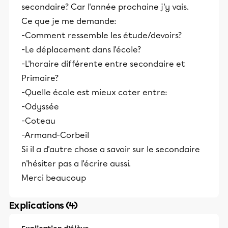
secondaire? Car l'année prochaine j'y vais.
Ce que je me demande:
-Comment ressemble les étude/devoirs?
-Le déplacement dans l'école?
-L'horaire différente entre secondaire et
Primaire?
-Quelle école est mieux coter entre:
-Odyssée
-Coteau
-Armand-Corbeil
Si il a d'autre chose a savoir sur le secondaire
n'hésiter pas a l'écrire aussi.
Merci beaucoup
Explications (4)