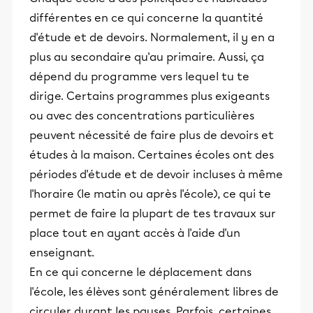
différentes en ce qui concerne la quantité
d'étude et de devoirs. Normalement, il y en a
plus au secondaire qu'au primaire. Aussi, ça
dépend du programme vers lequel tu te
dirige. Certains programmes plus exigeants
ou avec des concentrations particulières
peuvent nécessité de faire plus de devoirs et
études à la maison. Certaines écoles ont des
périodes d'étude et de devoir incluses à même
l'horaire (le matin ou après l'école), ce qui te
permet de faire la plupart de tes travaux sur
place tout en ayant accès à l'aide d'un
enseignant.
En ce qui concerne le déplacement dans
l'école, les élèves sont généralement libres de
circuler durant les pauses. Parfois, certaines