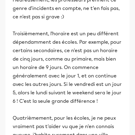
genre d'incidents en compte, ne t'en fais pas,
ce n'est pas si grave :)
Troisièmement, l'horaire est un peu différent
dépendamment des écoles. Par exemple, pour
certains secondaires, ce n'est pas un horaire
de cinq jours, comme au primaire, mais bien
un horaire de 9 jours. On commence
généralement avec le jour 1, et on continue
avec les autres jours. Si le vendredi est un jour
5, alors le lundi suivant le weekend sera le jour
6 ! C'est la seule grande différence !
Quatrièmement, pour les écoles, je ne peux
vraiment pas t'aider vu que je n'en connais
aucune, j'habite surement dans une ville