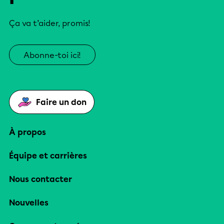
Ça va t’aider, promis!
Abonne-toi ici!
Faire un don
À propos
Équipe et carrières
Nous contacter
Nouvelles