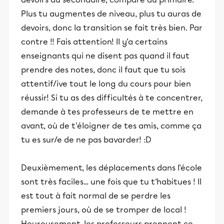
Plus tu augmentes de niveau, plus tu auras de
devoirs, donc la transition se fait très bien. Par
contre !! Fais attention! Il y'a certains
enseignants qui ne disent pas quand il faut
prendre des notes, donc il faut que tu sois
attentif/ive tout le long du cours pour bien
réussir! Si tu as des difficultés à te concentrer,
demande à tes professeurs de te mettre en
avant, où de t'éloigner de tes amis, comme ça
tu es sur/e de ne pas bavarder! :D
Deuxièmement, les déplacements dans l'école
sont très faciles... une fois que tu t'habitues ! Il
est tout à fait normal de se perdre les
premiers jours, où de se tromper de local !
Heureusement, les professeurs prennent ce