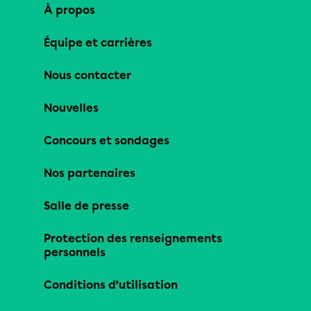
À propos
Équipe et carrières
Nous contacter
Nouvelles
Concours et sondages
Nos partenaires
Salle de presse
Protection des renseignements
personnels
Conditions d’utilisation