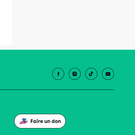
Faire un don