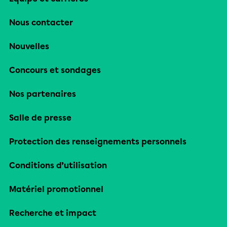
Nous contacter
Nouvelles
Concours et sondages
Nos partenaires
Salle de presse
Protection des renseignements personnels
Conditions d’utilisation
Matériel promotionnel
Recherche et impact