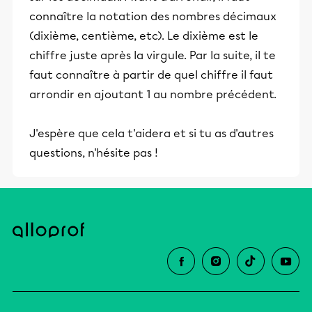
connaître la notation des nombres décimaux
(dixième, centième, etc). Le dixième est le
chiffre juste après la virgule. Par la suite, il te
faut connaître à partir de quel chiffre il faut
arrondir en ajoutant 1 au nombre précédent.
J'espère que cela t'aidera et si tu as d'autres
questions, n'hésite pas !