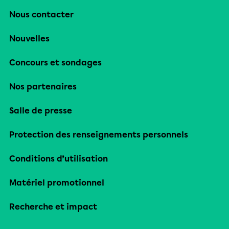
Nous contacter
Nouvelles
Concours et sondages
Nos partenaires
Salle de presse
Protection des renseignements personnels
Conditions d’utilisation
Matériel promotionnel
Recherche et impact