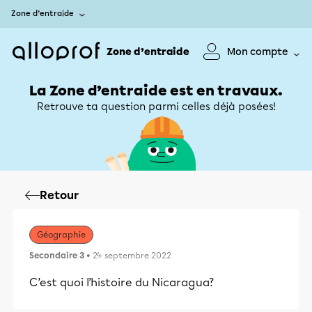
Zone d’entraide
Zone d’entraide
Mon compte
La Zone d’entraide est en travaux.
Retrouve ta question parmi celles déjà posées!
Retour
Géographie
Secondaire 3
• 24 septembre 2022
C’est quoi l’histoire du Nicaragua?