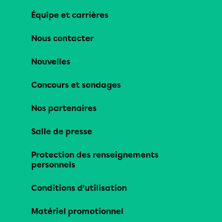
Équipe et carrières
Nous contacter
Nouvelles
Concours et sondages
Nos partenaires
Salle de presse
Protection des renseignements
personnels
Conditions d’utilisation
Matériel promotionnel