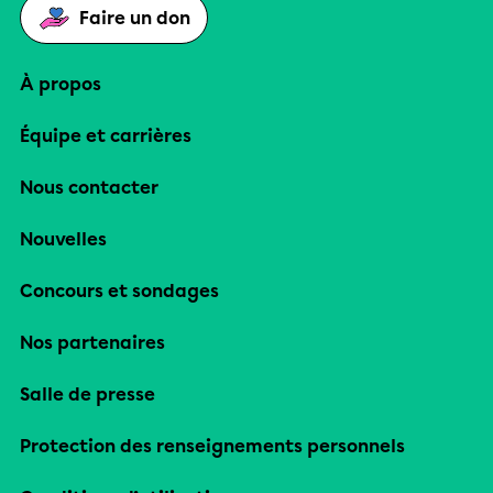
Faire un don
À propos
Équipe et carrières
Nous contacter
Nouvelles
Concours et sondages
Nos partenaires
Salle de presse
Protection des renseignements personnels