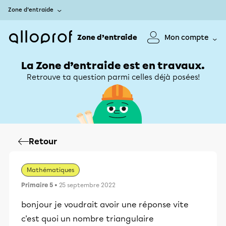
Zone d’entraide
Zone d’entraide
Mon compte
La Zone d’entraide est en travaux.
Retrouve ta question parmi celles déjà posées!
Retour
Mathématiques
Primaire 5
• 25 septembre 2022
bonjour je voudrait avoir une réponse vite
c'est quoi un nombre triangulaire