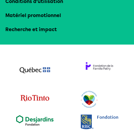
Conditions d’utilisation
Matériel promotionnel
Recherche et impact