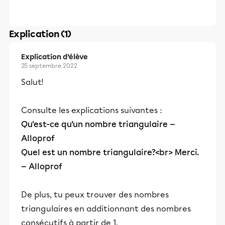
Explication (1)
Explication d’élève
25 septembre 2022
Salut!
Consulte les explications suivantes :
Qu'est-ce qu'un nombre triangulaire —
Alloprof
Quel est un nombre triangulaire?<br> Merci.
— Alloprof
De plus, tu peux trouver des nombres
triangulaires en additionnant des nombres
consécutifs à partir de 1.