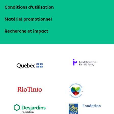
Conditions d’utilisation
Matériel promotionnel
Recherche et impact