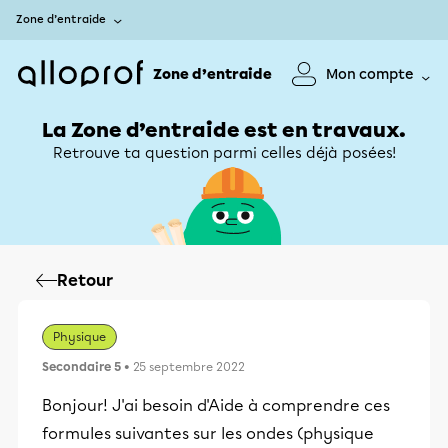
Zone d’entraide
Zone d’entraide
Mon compte
La Zone d’entraide est en travaux.
Retrouve ta question parmi celles déjà posées!
Retour
Physique
Secondaire 5
• 25 septembre 2022
Bonjour! J'ai besoin d'Aide à comprendre ces
formules suivantes sur les ondes (physique