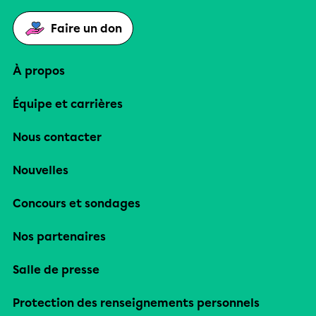
Faire un don
À propos
Équipe et carrières
Nous contacter
Nouvelles
Concours et sondages
Nos partenaires
Salle de presse
Protection des renseignements personnels