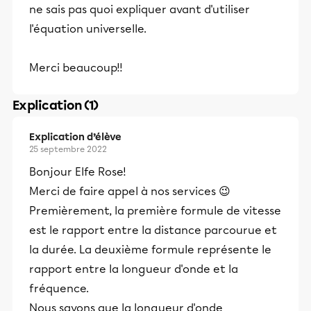
ne sais pas quoi expliquer avant d'utiliser
l'équation universelle.
Merci beaucoup!!
Explication (1)
Explication d’élève
25 septembre 2022
Bonjour Elfe Rose!
Merci de faire appel à nos services 😉
Premièrement, la première formule de vitesse
est le rapport entre la distance parcourue et
la durée. La deuxième formule représente le
rapport entre la longueur d'onde et la
fréquence.
Nous savons que la longueur d'onde