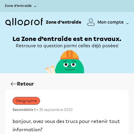
Zone d’entraide
Zone d’entraide
Mon compte
La Zone d’entraide est en travaux.
Retrouve ta question parmi celles déjà posées!
Retour
Géographie
Secondaire 1
• 25 septembre 2022
bonjour, avez vous des trucs pour retenir tout
information?