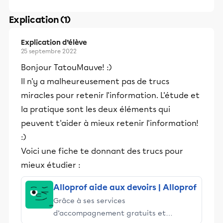
Explication (1)
Explication d’élève
25 septembre 2022
Bonjour TatouMauve! :)
Il n'y a malheureusement pas de trucs
miracles pour retenir l'information. L'étude et
la pratique sont les deux éléments qui
peuvent t'aider à mieux retenir l'information!
:)
Voici une fiche te donnant des trucs pour
mieux étudier :
Alloprof aide aux devoirs | Alloprof
Grâce à ses services
d’accompagnement gratuits et