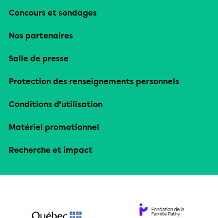
Concours et sondages
Nos partenaires
Salle de presse
Protection des renseignements personnels
Conditions d’utilisation
Matériel promotionnel
Recherche et impact