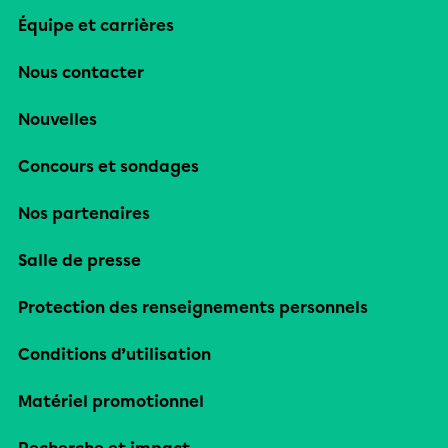
Équipe et carrières
Nous contacter
Nouvelles
Concours et sondages
Nos partenaires
Salle de presse
Protection des renseignements personnels
Conditions d’utilisation
Matériel promotionnel