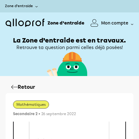
Zone d’entraide
Zone d’entraide
Mon compte
La Zone d’entraide est en travaux.
Retrouve ta question parmi celles déjà posées!
Retour
Mathématiques
Secondaire 2
• 26 septembre 2022