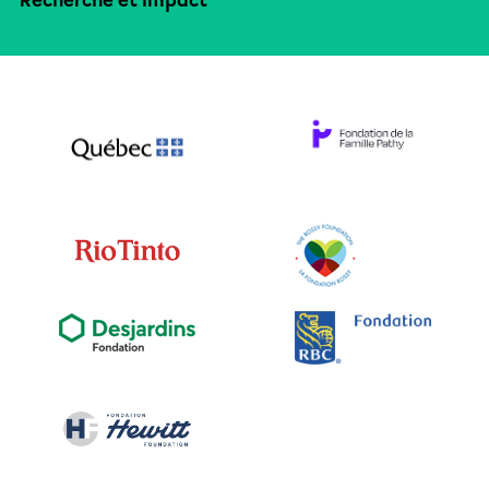
Recherche et impact