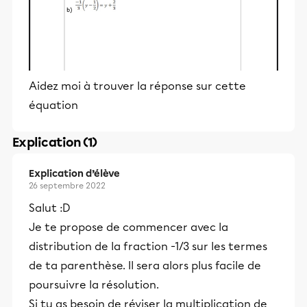
Aidez moi à trouver la réponse sur cette
équation
Explication (1)
Explication d’élève
26 septembre 2022
Salut :D
Je te propose de commencer avec la
distribution de la fraction -1/3 sur les termes
de ta parenthèse. Il sera alors plus facile de
poursuivre la résolution.
Si tu as besoin de réviser la multiplication de