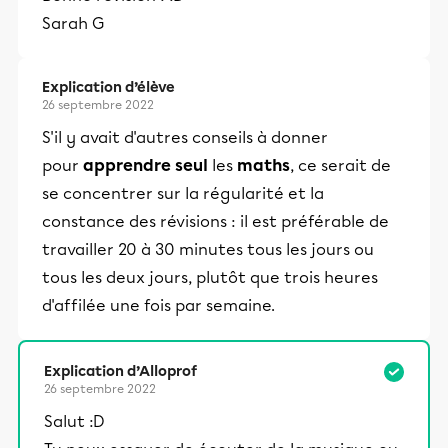
Sarah G
Explication d’élève
26 septembre 2022
S'il y avait d'autres conseils à donner
pour
apprendre seul
les
maths
, ce serait de
se concentrer sur la régularité et la
constance des révisions : il est préférable de
travailler 20 à 30 minutes tous les jours ou
tous les deux jours, plutôt que trois heures
d'affilée une fois par semaine.
Explication d’Alloprof
26 septembre 2022
Salut :D