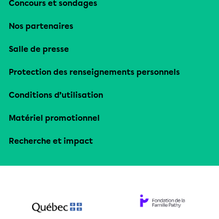
Concours et sondages
Nos partenaires
Salle de presse
Protection des renseignements personnels
Conditions d’utilisation
Matériel promotionnel
Recherche et impact