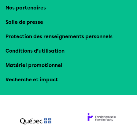
Nos partenaires
Salle de presse
Protection des renseignements personnels
Conditions d’utilisation
Matériel promotionnel
Recherche et impact