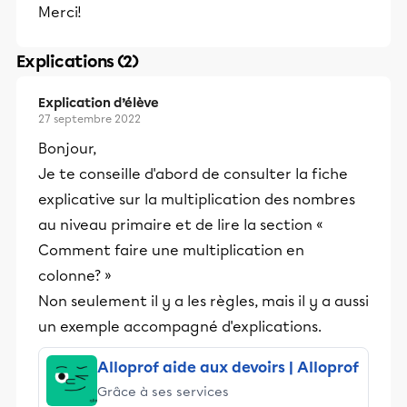
Merci!
Explications (2)
Explication d’élève
27 septembre 2022
Bonjour,
Je te conseille d'abord de consulter la fiche
explicative sur la multiplication des nombres
au niveau primaire et de lire la section «
Comment faire une multiplication en
colonne? »
Non seulement il y a les règles, mais il y a aussi
un exemple accompagné d'explications.
Alloprof aide aux devoirs | Alloprof
Grâce à ses services