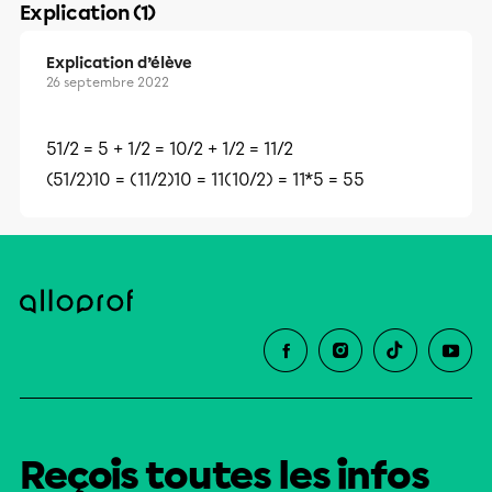
Explication (1)
Explication d’élève
26 septembre 2022
51/2 = 5 + 1/2 = 10/2 + 1/2 = 11/2
(51/2)10 = (11/2)10 = 11(10/2) = 11*5 = 55
Reçois toutes les infos