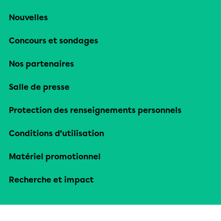
Nouvelles
Concours et sondages
Nos partenaires
Salle de presse
Protection des renseignements personnels
Conditions d’utilisation
Matériel promotionnel
Recherche et impact