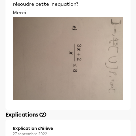
résoudre cette inequation?
Merci.
Explications (2)
Explication d’élève
27 septembre 2022