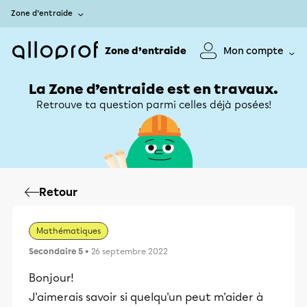
Zone d’entraide
Zone d’entraide
Mon compte
La Zone d’entraide est en travaux.
Retrouve ta question parmi celles déjà posées!
Retour
Mathématiques
Secondaire 5
• 26 septembre 2022
Bonjour!
J'aimerais savoir si quelqu'un peut m'aider à