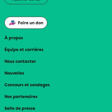
Faire un don
À propos
Équipe et carrières
Nous contacter
Nouvelles
Concours et sondages
Nos partenaires
Salle de presse