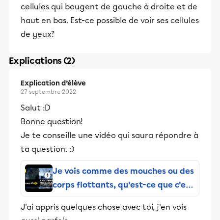
cellules qui bougent de gauche à droite et de
haut en bas. Est-ce possible de voir ses cellules
de yeux?
Explications (2)
Explication d’élève
27 septembre 2022
Salut :D
Bonne question!
Je te conseille une vidéo qui saura répondre à
ta question. :)
Je vois comme des mouches ou des
corps flottants, qu'est-ce que c'est
?
J'ai appris quelques chose avec toi, j'en vois