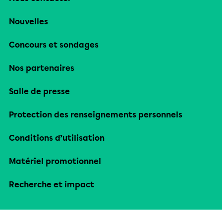
Nouvelles
Concours et sondages
Nos partenaires
Salle de presse
Protection des renseignements personnels
Conditions d’utilisation
Matériel promotionnel
Recherche et impact