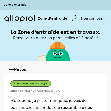
Zone d’entraide
Zone d’entraide
Mon compte
La Zone d’entraide est en travaux.
Retrouve ta question parmi celles déjà posées!
Retour
Sciences et technologies
Secondaire 3
• 26 septembre 2022
Moi, quand je plisse mes yeux, je vois des
petites choses rondes qui ressemble à des