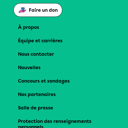
Faire un don
À propos
Équipe et carrières
Nous contacter
Nouvelles
Concours et sondages
Nos partenaires
Salle de presse
Protection des renseignements
personnels