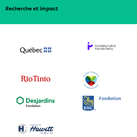
Recherche et impact