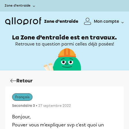
Zone d’entraide
Zone d’entraide
Mon compte
La Zone d’entraide est en travaux.
Retrouve ta question parmi celles déjà posées!
Retour
Français
Secondaire 3
• 27 septembre 2022
Bonjour,
Pouver vous m'expliquer svp c'est quoi un