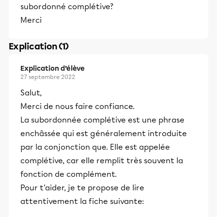
subordonné complétive?
Merci
Explication (1)
Explication d’élève
27 septembre 2022
Salut,
Merci de nous faire confiance.
La subordonnée complétive est une phrase
enchâssée qui est généralement introduite
par la conjonction que. Elle est appelée
complétive, car elle remplit très souvent la
fonction de complément.
Pour t'aider, je te propose de lire
attentivement la fiche suivante: