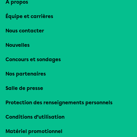
À propos
Équipe et carrières
Nous contacter
Nouvelles
Concours et sondages
Nos partenaires
Salle de presse
Protection des renseignements personnels
Conditions d’utilisation
Matériel promotionnel