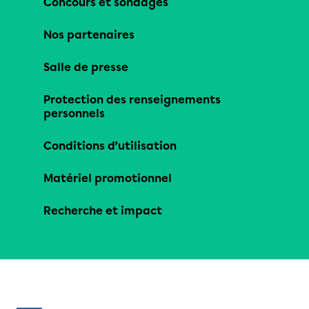
Concours et sondages
Nos partenaires
Salle de presse
Protection des renseignements
personnels
Conditions d’utilisation
Matériel promotionnel
Recherche et impact