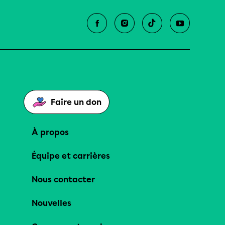
Faire un don
À propos
Équipe et carrières
Nous contacter
Nouvelles