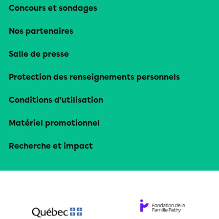
Concours et sondages
Nos partenaires
Salle de presse
Protection des renseignements personnels
Conditions d’utilisation
Matériel promotionnel
Recherche et impact