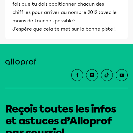
fois que tu dois additionner chacun des
chiffres pour arriver au nombre 2012 (avec le
moins de touches possible).
J'espère que cela te met sur la bonne piste !
Reçois toutes les infos
et astuces d’Alloprof
par courriel.