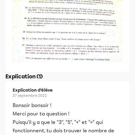
Explication (1)
Explication d’élève
27 septembre 2022
Bonsoir bonsoir !
Merci pour ta question !
Puisqu'il y a que le "3", "5", "+" et "=" qui
fonctionnent, tu dois trouver le nombre de