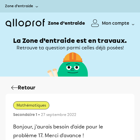
Zone d’entraide
Zone d’entraide
Mon compte
La Zone d’entraide est en travaux.
Retrouve ta question parmi celles déjà posées!
Retour
Mathématiques
Secondaire 1
• 27 septembre 2022
Bonjour, j'aurais besoin d'aide pour le
problème 17. Merci d'avance !