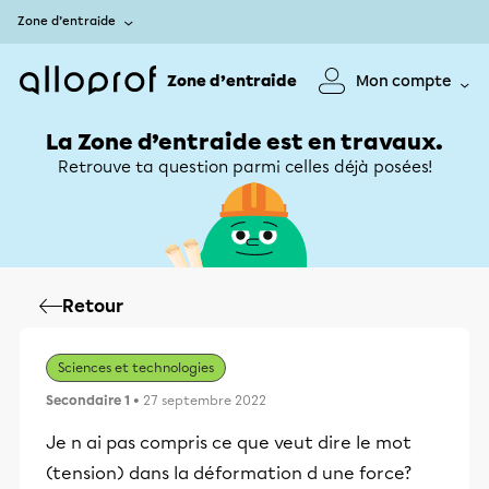
Zone d’entraide
Zone d’entraide
Mon compte
La Zone d’entraide est en travaux.
Retrouve ta question parmi celles déjà posées!
Retour
Sciences et technologies
Secondaire 1
• 27 septembre 2022
Je n ai pas compris ce que veut dire le mot
(tension) dans la déformation d une force?