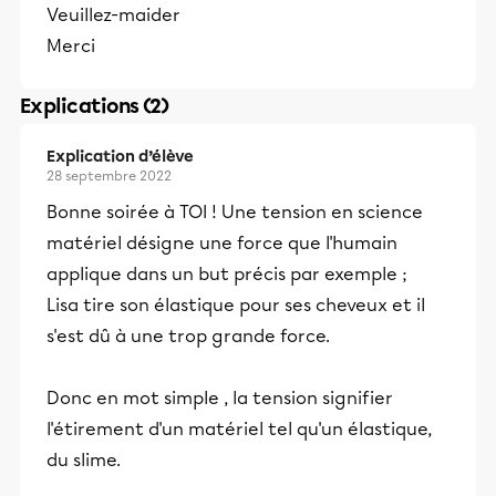
Veuillez-maider
Merci
Explications (2)
Explication d’élève
28 septembre 2022
Bonne soirée à TOI ! Une tension en science
matériel désigne une force que l'humain
applique dans un but précis par exemple ;
Lisa tire son élastique pour ses cheveux et il
s'est dû à une trop grande force.
Donc en mot simple , la tension signifier
l'étirement d'un matériel tel qu'un élastique,
du slime.