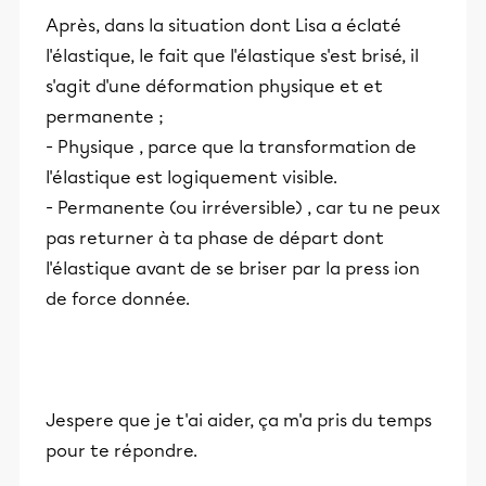
Après, dans la situation dont Lisa a éclaté
l'élastique, le fait que l'élastique s'est brisé, il
s'agit d'une déformation physique et et
permanente ;
- Physique , parce que la transformation de
l'élastique est logiquement visible.
- Permanente (ou irréversible) , car tu ne peux
pas returner à ta phase de départ dont
l'élastique avant de se briser par la press ion
de force donnée.
Jespere que je t'ai aider, ça m'a pris du temps
pour te répondre.