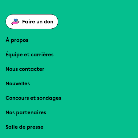
Faire un don
À propos
Équipe et carrières
Nous contacter
Nouvelles
Concours et sondages
Nos partenaires
Salle de presse