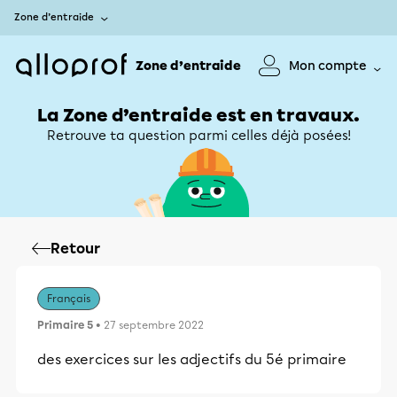
Zone d’entraide
Zone d’entraide
Mon compte
La Zone d’entraide est en travaux.
Retrouve ta question parmi celles déjà posées!
Retour
Français
Primaire 5
• 27 septembre 2022
des exercices sur les adjectifs du 5é primaire