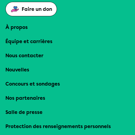
Faire un don
À propos
Équipe et carrières
Nous contacter
Nouvelles
Concours et sondages
Nos partenaires
Salle de presse
Protection des renseignements personnels