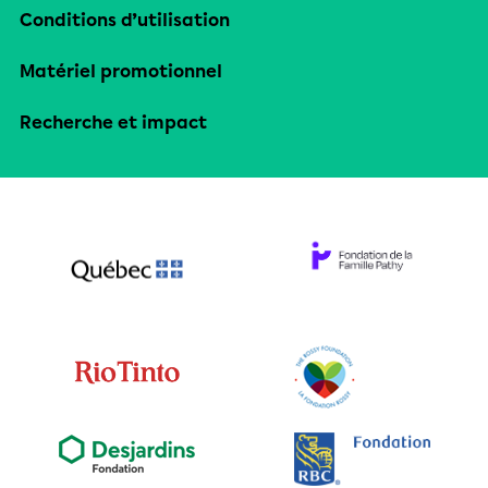
Conditions d’utilisation
Matériel promotionnel
Recherche et impact