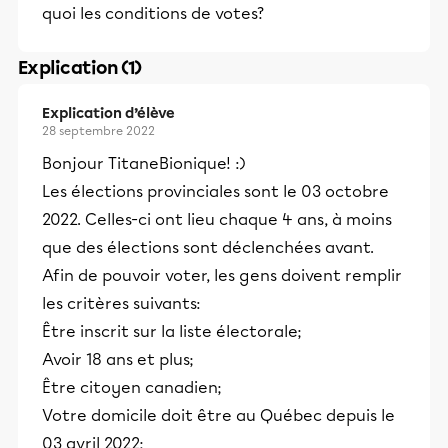
quoi les conditions de votes?
Explication (1)
Explication d’élève
28 septembre 2022
Bonjour TitaneBionique! :)
Les élections provinciales sont le 03 octobre
2022. Celles-ci ont lieu chaque 4 ans, à moins
que des élections sont déclenchées avant.
Afin de pouvoir voter, les gens doivent remplir
les critères suivants:
Être inscrit sur la liste électorale;
Avoir 18 ans et plus;
Être citoyen canadien;
Votre domicile doit être au Québec depuis le
03 avril 2022;