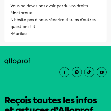
Vous ne devez pas avoir perdu vos droits
électoraux.
N'hésite pas à nous réécrire si tu as d'autres
questions ! :)
-Marilee
Reçois toutes les infos
et astuces d’Alloprof