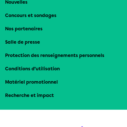
Nouvelles
Concours et sondages
Nos partenaires
Salle de presse
Protection des renseignements personnels
Conditions d’utilisation
Matériel promotionnel
Recherche et impact