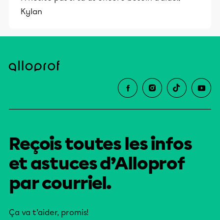
Kylan
Reçois toutes les infos
et astuces d’Alloprof
par courriel.
Ça va t’aider, promis!