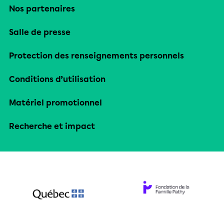
Nos partenaires
Salle de presse
Protection des renseignements personnels
Conditions d’utilisation
Matériel promotionnel
Recherche et impact