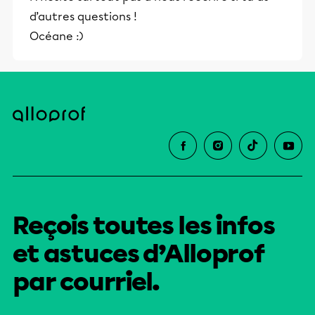
d’autres questions !
Océane :)
Reçois toutes les infos
et astuces d’Alloprof
par courriel.