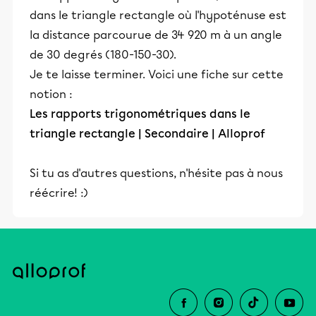
dans le triangle rectangle où l'hypoténuse est
la distance parcourue de 34 920 m à un angle
de 30 degrés (180-150-30).
Je te laisse terminer. Voici une fiche sur cette
notion :
Les rapports trigonométriques dans le
triangle rectangle | Secondaire | Alloprof
Si tu as d'autres questions, n'hésite pas à nous
réécrire! :)