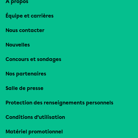
À propos
Équipe et carrières
Nous contacter
Nouvelles
Concours et sondages
Nos partenaires
Salle de presse
Protection des renseignements personnels
Conditions d’utilisation
Matériel promotionnel