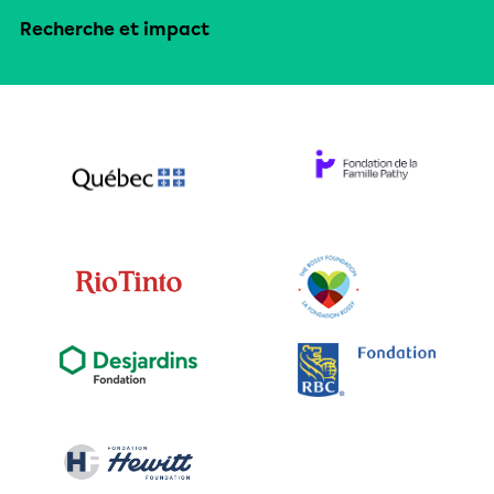
Recherche et impact