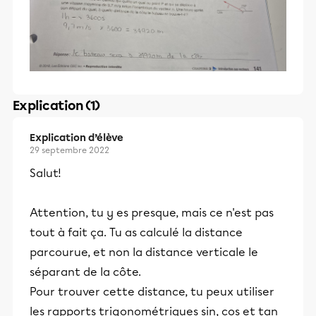
Explication (1)
Explication d’élève
29 septembre 2022
Salut!
Attention, tu y es presque, mais ce n'est pas
tout à fait ça. Tu as calculé la distance
parcourue, et non la distance verticale le
séparant de la côte.
Pour trouver cette distance, tu peux utiliser
les rapports trigonométriques sin, cos et tan