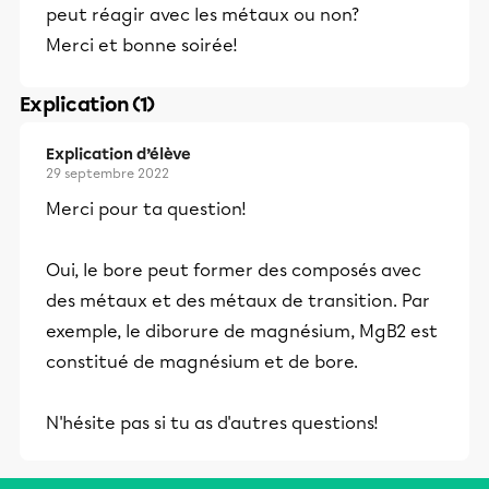
peut réagir avec les métaux ou non?
Merci et bonne soirée!
Explication (1)
Explication d’élève
29 septembre 2022
Merci pour ta question!
Oui, le bore peut former des composés avec
des métaux et des métaux de transition. Par
exemple, le diborure de magnésium, MgB2 est
constitué de magnésium et de bore.
N'hésite pas si tu as d'autres questions!