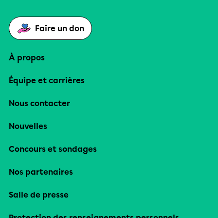
Faire un don
À propos
Équipe et carrières
Nous contacter
Nouvelles
Concours et sondages
Nos partenaires
Salle de presse
Protection des renseignements personnels