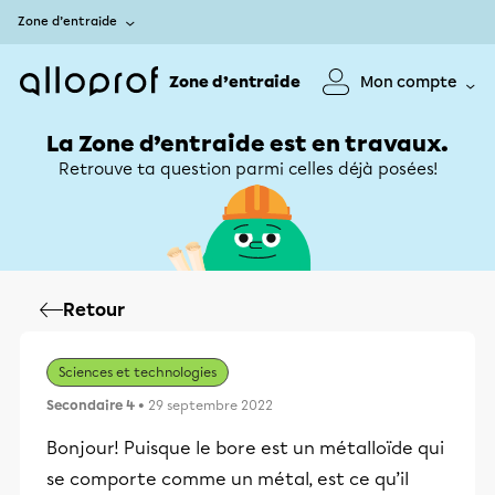
Zone d’entraide
Zone d’entraide
Mon compte
La Zone d’entraide est en travaux.
Retrouve ta question parmi celles déjà posées!
Retour
Sciences et technologies
Secondaire 4
• 29 septembre 2022
Bonjour! Puisque le bore est un métalloïde qui
se comporte comme un métal, est ce qu’il