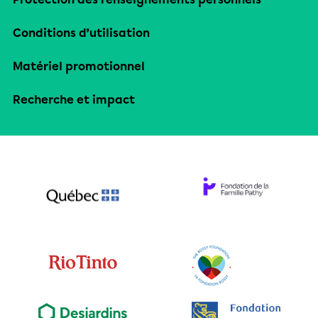
Conditions d’utilisation
Matériel promotionnel
Recherche et impact