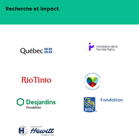
Recherche et impact