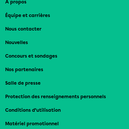
À propos
Équipe et carrières
Nous contacter
Nouvelles
Concours et sondages
Nos partenaires
Salle de presse
Protection des renseignements personnels
Conditions d’utilisation
Matériel promotionnel