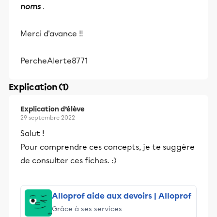
noms
.
Merci d'avance !!
PercheAlerte8771
Explication (1)
Explication d’élève
29 septembre 2022
Salut !
Pour comprendre ces concepts, je te suggère
de consulter ces fiches. :)
Alloprof aide aux devoirs | Alloprof
Grâce à ses services