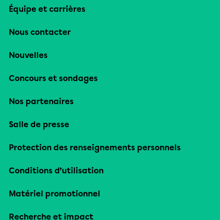
Équipe et carrières
Nous contacter
Nouvelles
Concours et sondages
Nos partenaires
Salle de presse
Protection des renseignements personnels
Conditions d’utilisation
Matériel promotionnel
Recherche et impact