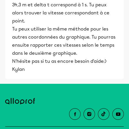
34,3 m et delta t correspond à 1 s. Tu peux
alors trouver la vitesse correspondant à ce
point.
Tu peux utiliser la même méthode pour les
autres coordonnées du graphique. Tu pourras
ensuite rapporter ces vitesses selon le temps
dans le deuxième graphique.
N'hésite pas si tu as encore besoin d'aide:)
Kylan