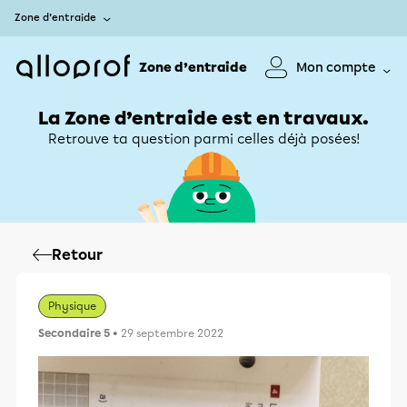
Zone d’entraide
Zone d’entraide
Mon compte
La Zone d’entraide est en travaux.
Retrouve ta question parmi celles déjà posées!
Retour
Physique
Secondaire 5
• 29 septembre 2022