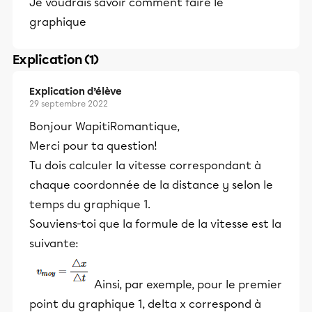
Je voudrais savoir comment faire le
graphique
Explication (1)
Explication d’élève
29 septembre 2022
Bonjour WapitiRomantique,
Merci pour ta question!
Tu dois calculer la vitesse correspondant à
chaque coordonnée de la distance y selon le
temps du graphique 1.
Souviens-toi que la formule de la vitesse est la
suivante:
Ainsi, par exemple, pour le premier
point du graphique 1, delta x correspond à