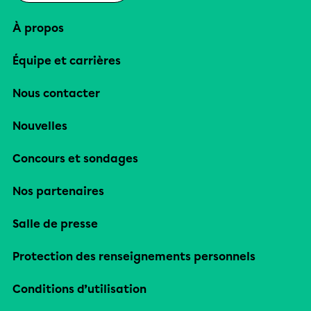
À propos
Équipe et carrières
Nous contacter
Nouvelles
Concours et sondages
Nos partenaires
Salle de presse
Protection des renseignements personnels
Conditions d’utilisation