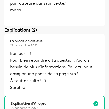
par l'auteure dans son texte?
merci
Explications (2)
Explication d’élève
29 septembre 2022
Bonjour ! :)
Pour bien répondre à ta question, j'aurais
besoin de plus d'informations. Peux-tu nous
envoyer une photo de ta page stp ?
À tout de suite ! :D
Sarah G
Explication d’Alloprof
29 septembre 2022