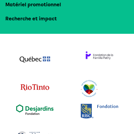
Matériel promotionnel
Recherche et impact