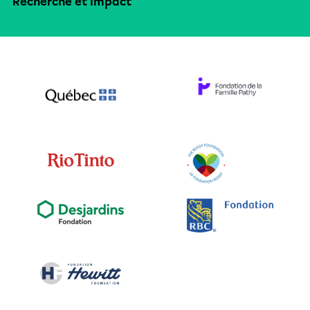
Recherche et impact