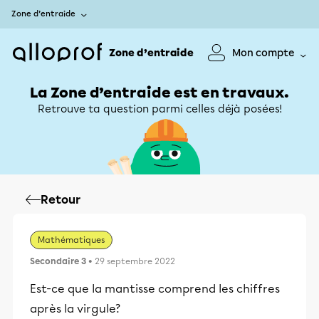
Zone d’entraide
Zone d’entraide
Mon compte
La Zone d’entraide est en travaux.
Retrouve ta question parmi celles déjà posées!
Retour
Mathématiques
Secondaire 3
• 29 septembre 2022
Est-ce que la mantisse comprend les chiffres
après la virgule?