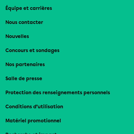
Équipe et carrières
Nous contacter
Nouvelles
Concours et sondages
Nos partenaires
Salle de presse
Protection des renseignements personnels
Conditions d’utilisation
Matériel promotionnel