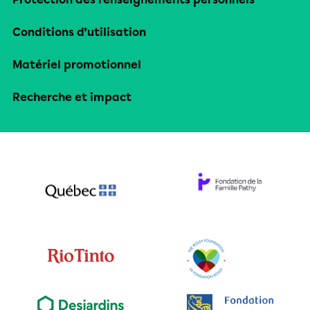
Conditions d’utilisation
Matériel promotionnel
Recherche et impact