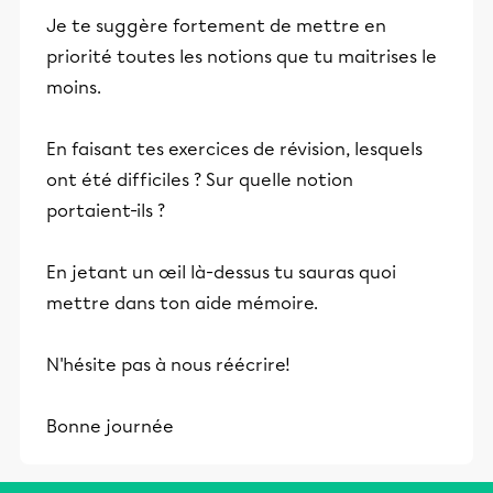
Je te suggère fortement de mettre en
priorité toutes les notions que tu maitrises le
moins.
En faisant tes exercices de révision, lesquels
ont été difficiles ? Sur quelle notion
portaient-ils ?
En jetant un œil là-dessus tu sauras quoi
mettre dans ton aide mémoire.
N'hésite pas à nous réécrire!
Bonne journée