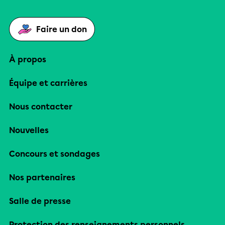
Faire un don
À propos
Équipe et carrières
Nous contacter
Nouvelles
Concours et sondages
Nos partenaires
Salle de presse
Protection des renseignements personnels