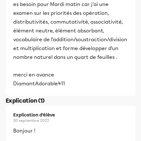
es besoin pour Mardi matin car j'ai une
examen sur les priorités des opération,
distributivités, commutativité, associativité,
élément neutre, élément absorbant,
vocabulaire de l'addition/soustraction/division
et multiplication et forme développer d'un
nombre naturel dans un quart de feuilles .
merci en avance
DiamantAdorable411
Explication (1)
Explication d’élève
30 septembre 2022
Bonjour !