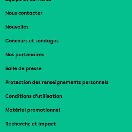
Nous contacter
Nouvelles
Concours et sondages
Nos partenaires
Salle de presse
Protection des renseignements personnels
Conditions d’utilisation
Matériel promotionnel
Recherche et impact