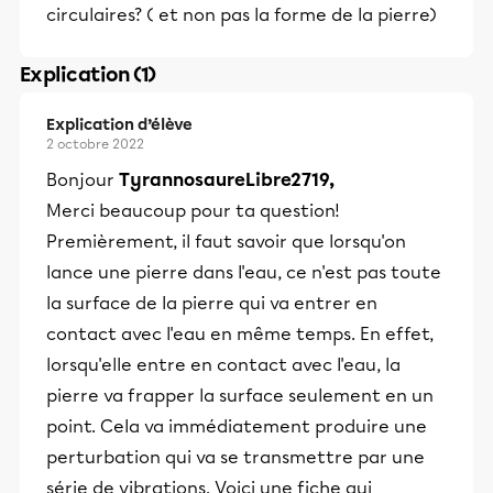
circulaires? ( et non pas la forme de la pierre)
Explication (1)
Explication d’élève
2 octobre 2022
Bonjour
TyrannosaureLibre2719,
Merci beaucoup pour ta question!
Premièrement, il faut savoir que lorsqu'on
lance une pierre dans l'eau, ce n'est pas toute
la surface de la pierre qui va entrer en
contact avec l'eau en même temps. En effet,
lorsqu'elle entre en contact avec l'eau, la
pierre va frapper la surface seulement en un
point. Cela va immédiatement produire une
perturbation qui va se transmettre par une
série de vibrations. Voici une fiche qui