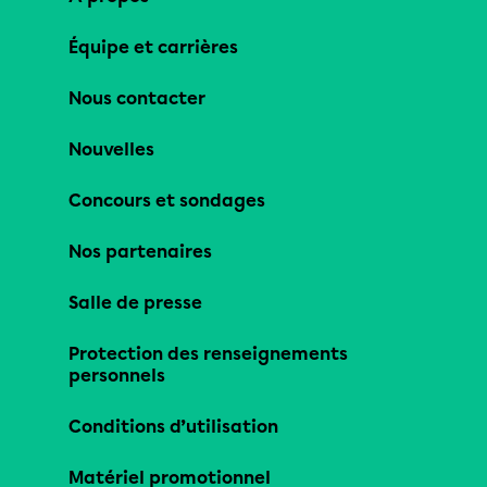
Équipe et carrières
Nous contacter
Nouvelles
Concours et sondages
Nos partenaires
Salle de presse
Protection des renseignements
personnels
Conditions d’utilisation
Matériel promotionnel