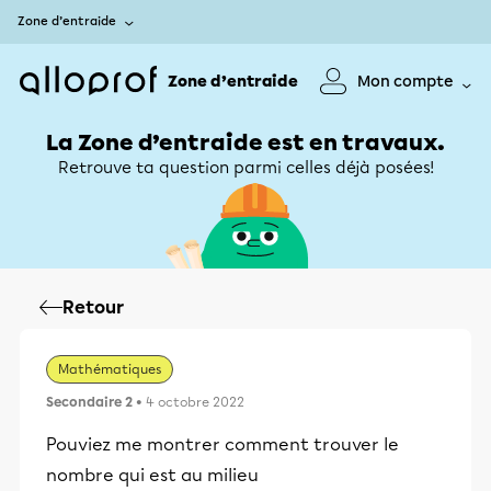
Zone d’entraide
Zone d’entraide
Mon compte
La Zone d’entraide est en travaux.
Retrouve ta question parmi celles déjà posées!
Retour
Mathématiques
Secondaire 2
• 4 octobre 2022
Pouviez me montrer comment trouver le
nombre qui est au milieu