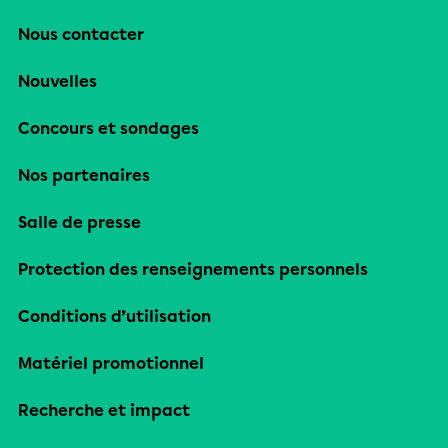
Nous contacter
Nouvelles
Concours et sondages
Nos partenaires
Salle de presse
Protection des renseignements personnels
Conditions d’utilisation
Matériel promotionnel
Recherche et impact