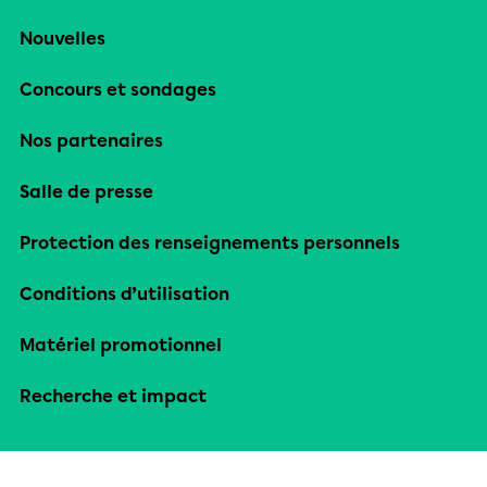
Nouvelles
Concours et sondages
Nos partenaires
Salle de presse
Protection des renseignements personnels
Conditions d’utilisation
Matériel promotionnel
Recherche et impact