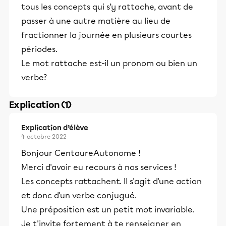
tous les concepts qui s’y rattache, avant de
passer à une autre matière au lieu de
fractionner la journée en plusieurs courtes
périodes.
Le mot rattache est-il un pronom ou bien un
verbe?
Explication (1)
Explication d’élève
4 octobre 2022
Bonjour CentaureAutonome !
Merci d'avoir eu recours à nos services !
Les concepts rattachent. Il s'agit d'une action
et donc d'un verbe conjugué.
Une préposition est un petit mot invariable.
Je t'invite fortement à te renseigner en