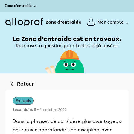
Zone d’entraide
Zone d’entraide
Mon compte
La Zone d’entraide est en travaux.
Retrouve ta question parmi celles déjà posées!
Retour
Français
Secondaire 5
• 4 octobre 2022
Dans la phrase : Je considère plus avantageux
pour eux d’approfondir une discipline, avec