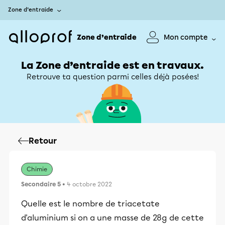
Zone d’entraide
Zone d’entraide
Mon compte
La Zone d’entraide est en travaux.
Retrouve ta question parmi celles déjà posées!
Retour
Chimie
Secondaire 5
• 4 octobre 2022
Quelle est le nombre de triacetate
d'aluminium si on a une masse de 28g de cette