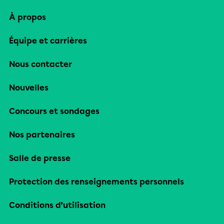
À propos
Équipe et carrières
Nous contacter
Nouvelles
Concours et sondages
Nos partenaires
Salle de presse
Protection des renseignements personnels
Conditions d’utilisation