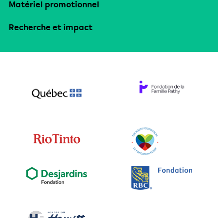
Matériel promotionnel
Recherche et impact