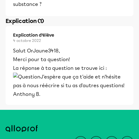
substance ?
Explication (1)
Explication d’élève
4 octobre 2022
Salut OrJaune3418,
Merci pour ta question!
La réponse à ta question se trouve ici :
J'espère que ça t'aide et n'hésite
pas à nous réécrire si tu as d'autres questions!
Anthony B.