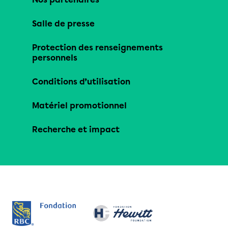
Salle de presse
Protection des renseignements
personnels
Conditions d’utilisation
Matériel promotionnel
Recherche et impact