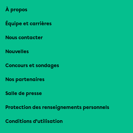
À propos
Équipe et carrières
Nous contacter
Nouvelles
Concours et sondages
Nos partenaires
Salle de presse
Protection des renseignements personnels
Conditions d’utilisation