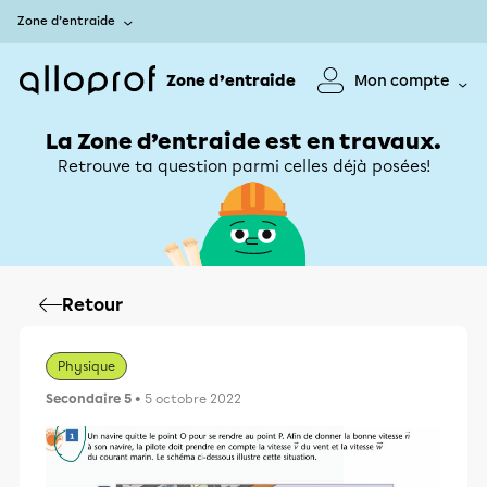
Zone d’entraide
Zone d’entraide
Mon compte
La Zone d’entraide est en travaux.
Retrouve ta question parmi celles déjà posées!
Retour
Physique
Secondaire 5
• 5 octobre 2022