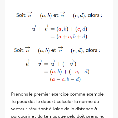
Prenons le premier exercice comme exemple.
Tu peux dès le départ calculer la norme du
vecteur résultant à l'aide de la distance à
parcourir et du temps que cela doit prendre.