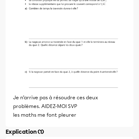
Je n’arrive pas à résoudre ces deux
problèmes. AIDEZ-MOI SVP
les maths me font pleurer
Explication (1)