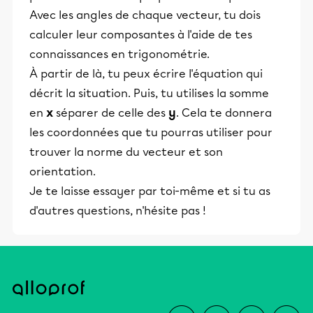
Avec les angles de chaque vecteur, tu dois
calculer leur composantes à l'aide de tes
connaissances en trigonométrie.
À partir de là, tu peux écrire l'équation qui
décrit la situation. Puis, tu utilises la somme
en
x
séparer de celle des
y
. Cela te donnera
les coordonnées que tu pourras utiliser pour
trouver la norme du vecteur et son
orientation.
Je te laisse essayer par toi-même et si tu as
d'autres questions, n'hésite pas !