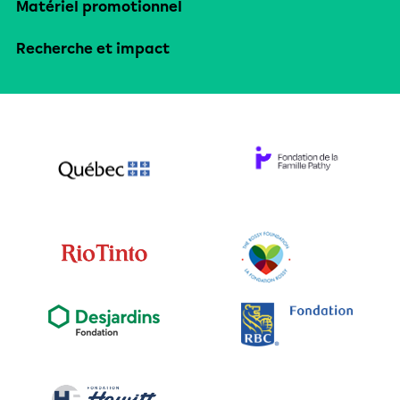
Matériel promotionnel
Recherche et impact