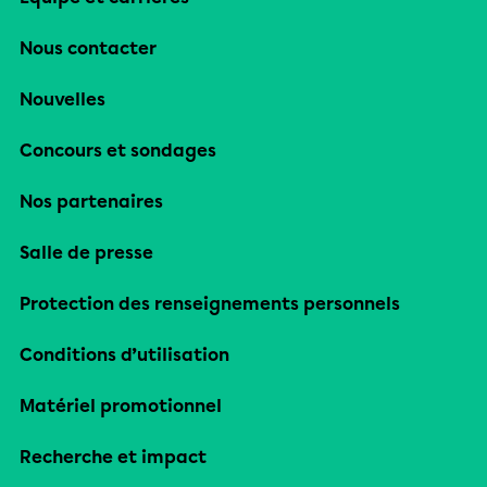
Nous contacter
Nouvelles
Concours et sondages
Nos partenaires
Salle de presse
Protection des renseignements personnels
Conditions d’utilisation
Matériel promotionnel
Recherche et impact