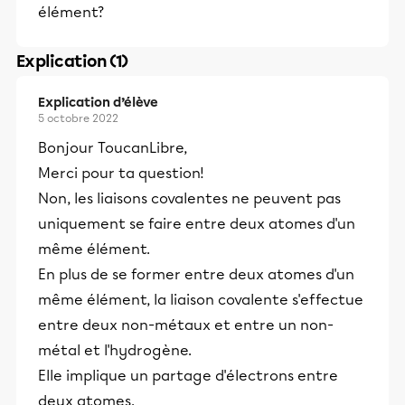
élément?
Explication (1)
Explication d’élève
5 octobre 2022
Bonjour ToucanLibre,
Merci pour ta question!
Non, les liaisons covalentes ne peuvent pas
uniquement se faire entre deux atomes d'un
même élément.
En plus de se former entre deux atomes d'un
même élément, la liaison covalente s'effectue
entre deux non-métaux et entre un non-
métal et l'hydrogène.
Elle
implique un partage d'électrons entre
deux atomes.