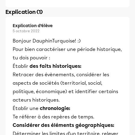
Explication (1)
Explication d’élève
5 octobre 2022
Bonjour DauphinTurquoise! :)
Pour bien caractériser une période historique,
tu dois pouvoir :
Établir
des faits historiques:
Retracer des évènements, considérer les
aspects de sociétés (territorial, social,
politique, économique) et identifier certains
acteurs historiques.
Établir une
chronologie:
Te référer à des repères de temps.
Considérer des éléments géographiques:
Déterminer les limites d'un territoire, relever