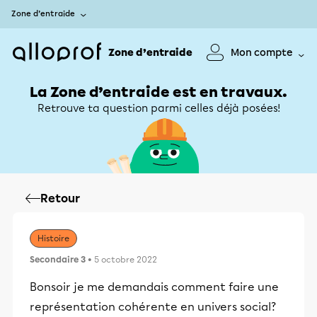
Zone d’entraide
Zone d’entraide
Mon compte
La Zone d’entraide est en travaux.
Retrouve ta question parmi celles déjà posées!
Retour
Histoire
Secondaire 3
• 5 octobre 2022
Bonsoir je me demandais comment faire une
représentation cohérente en univers social?