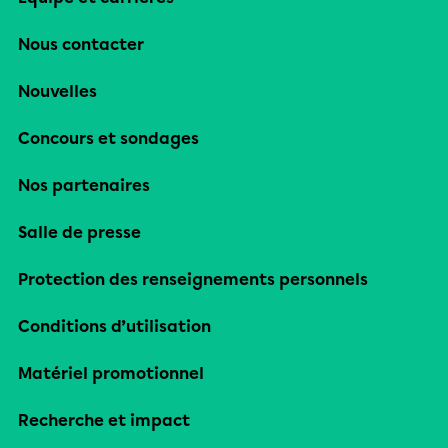
Nous contacter
Nouvelles
Concours et sondages
Nos partenaires
Salle de presse
Protection des renseignements personnels
Conditions d’utilisation
Matériel promotionnel
Recherche et impact