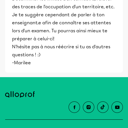
des traces de l'occupation d'un territoire, etc.
Je te suggère cependant de parler à ton
enseignant.e afin de connaître ses attentes
lors d'un examen. Tu pourras ainsi mieux te
préparer à celui-ci!
N'hésite pas à nous réécrire si tu as d'autres
questions ! :)
-Marilee