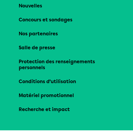
Nouvelles
Concours et sondages
Nos partenaires
Salle de presse
Protection des renseignements
personnels
Conditions d’utilisation
Matériel promotionnel
Recherche et impact