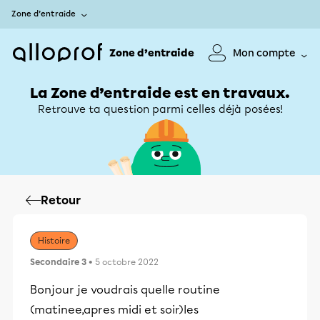
Zone d’entraide
Zone d’entraide
Mon compte
La Zone d’entraide est en travaux.
Retrouve ta question parmi celles déjà posées!
Retour
Histoire
Secondaire 3
• 5 octobre 2022
Bonjour je voudrais quelle routine
(matinee,apres midi et soir)les