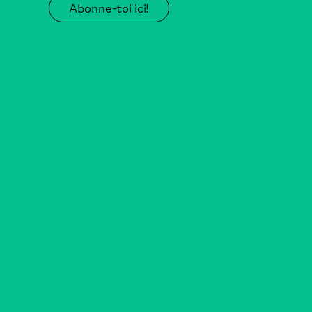
Abonne-toi ici!