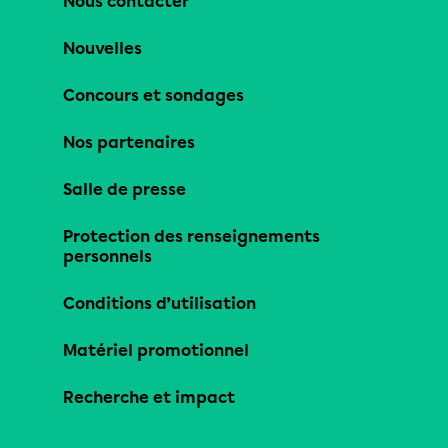
Nous contacter
Nouvelles
Concours et sondages
Nos partenaires
Salle de presse
Protection des renseignements
personnels
Conditions d’utilisation
Matériel promotionnel
Recherche et impact