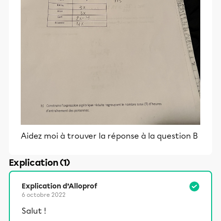
Aidez moi à trouver la réponse à la question B
Explication (1)
Explication d’Alloprof
6 octobre 2022
Salut !