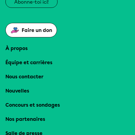
Abonne-toi ici!
Faire un don
À propos
Équipe et carrières
Nous contacter
Nouvelles
Concours et sondages
Nos partenaires
Salle de presse