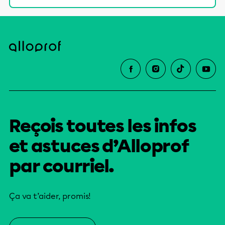
Reçois toutes les infos
et astuces d’Alloprof
par courriel.
Ça va t’aider, promis!