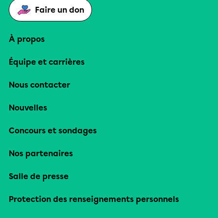
Faire un don
À propos
Équipe et carrières
Nous contacter
Nouvelles
Concours et sondages
Nos partenaires
Salle de presse
Protection des renseignements personnels