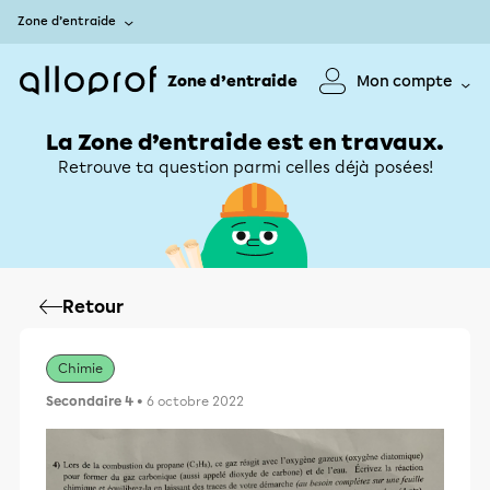
Zone d’entraide
Zone d’entraide
Mon compte
La Zone d’entraide est en travaux.
Retrouve ta question parmi celles déjà posées!
Retour
Chimie
Secondaire 4
• 6 octobre 2022