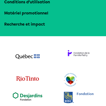
Conditions d’utilisation
Matériel promotionnel
Recherche et impact