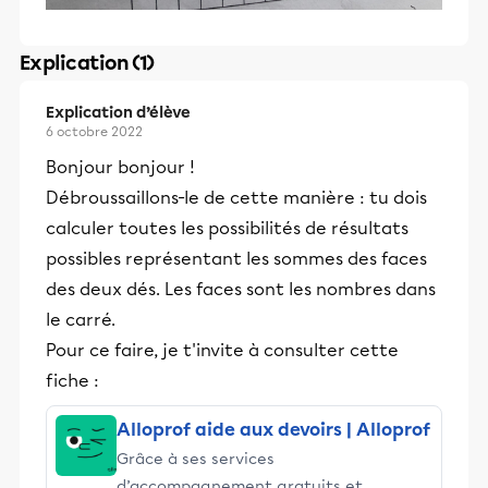
Explication (1)
Explication d’élève
6 octobre 2022
Bonjour bonjour !
Débroussaillons-le de cette manière : tu dois
calculer toutes les possibilités de résultats
possibles représentant les sommes des faces
des deux dés. Les faces sont les nombres dans
le carré.
Pour ce faire, je t'invite à consulter cette
fiche :
Alloprof aide aux devoirs | Alloprof
Grâce à ses services
d’accompagnement gratuits et