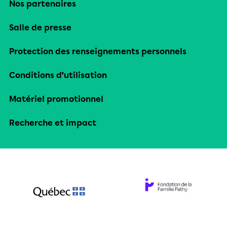
Nos partenaires
Salle de presse
Protection des renseignements personnels
Conditions d’utilisation
Matériel promotionnel
Recherche et impact