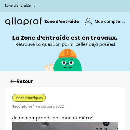
Zone d’entraide
Zone d’entraide
Mon compte
La Zone d’entraide est en travaux.
Retrouve ta question parmi celles déjà posées!
Retour
Mathématiques
Secondaire 1
• 6 octobre 2022
Je ne comprends pas mon numéro?