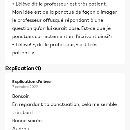
« L’élève dit le professeur est très patient.
Mon idée est de la ponctué de façon à imager
le professeur offusqué répondant à une
question qu’on lui aurait posé. Est-ce que je
ponctues correctement en l’écrivant ainsi? :
« L’élève! », dit le professeur, « est très
patient! »
Explication (1)
Explication d’élève
7 octobre 2022
Bonsoir,
En regardant ta ponctuation, cela me semble
très bien!
Bonne soirée,
Audrey