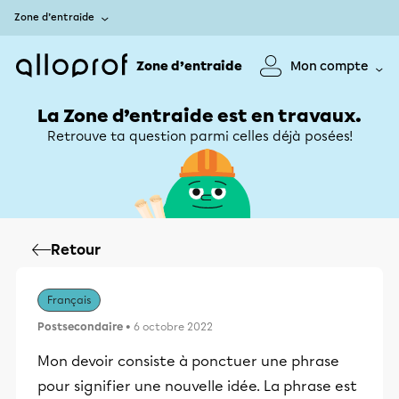
Zone d’entraide
Zone d’entraide
Mon compte
La Zone d’entraide est en travaux.
Retrouve ta question parmi celles déjà posées!
Retour
Français
Postsecondaire
• 6 octobre 2022
Mon devoir consiste à ponctuer une phrase
pour signifier une nouvelle idée. La phrase est