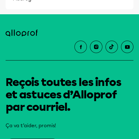
Reçois toutes les infos
et astuces d’Alloprof
par courriel.
Ça va t’aider, promis!