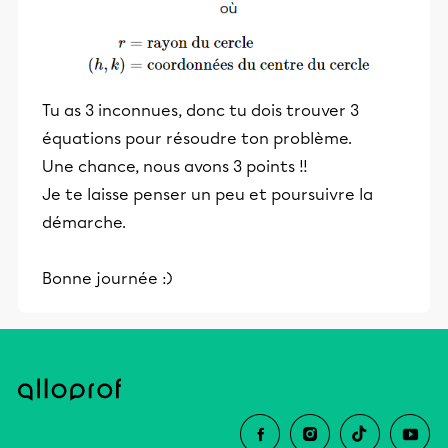
Tu as 3 inconnues, donc tu dois trouver 3
équations pour résoudre ton problème.
Une chance, nous avons 3 points !!
Je te laisse penser un peu et poursuivre la
démarche.
Bonne journée :)