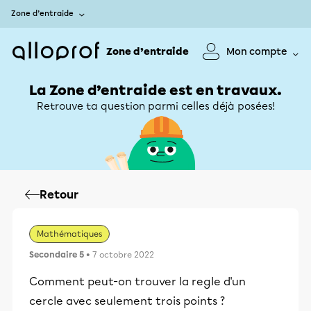
Zone d’entraide
Zone d’entraide
Mon compte
La Zone d’entraide est en travaux.
Retrouve ta question parmi celles déjà posées!
Retour
Mathématiques
Secondaire 5
• 7 octobre 2022
Comment peut-on trouver la regle d'un
cercle avec seulement trois points ?