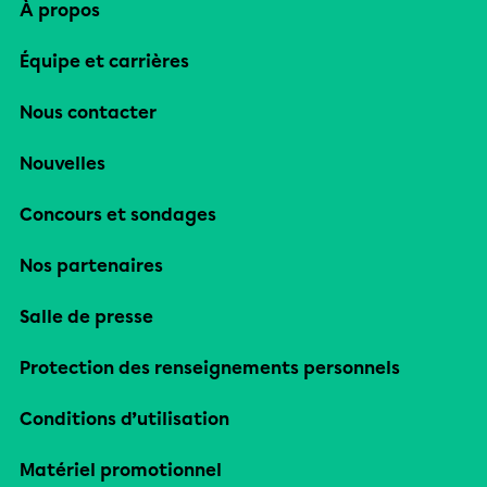
À propos
Équipe et carrières
Nous contacter
Nouvelles
Concours et sondages
Nos partenaires
Salle de presse
Protection des renseignements personnels
Conditions d’utilisation
Matériel promotionnel