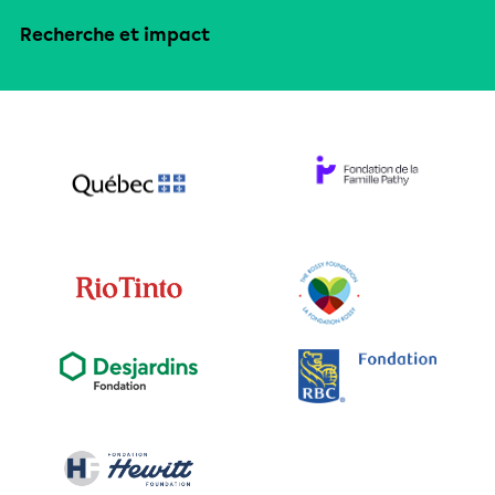
Recherche et impact