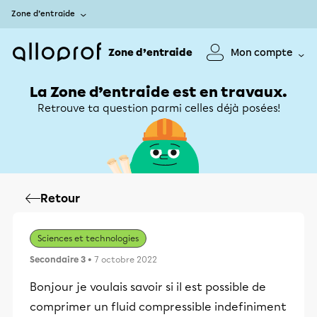
Zone d’entraide
Zone d’entraide
Mon compte
La Zone d’entraide est en travaux.
Retrouve ta question parmi celles déjà posées!
Retour
Sciences et technologies
Secondaire 3
• 7 octobre 2022
Bonjour je voulais savoir si il est possible de
comprimer un fluid compressible indefiniment