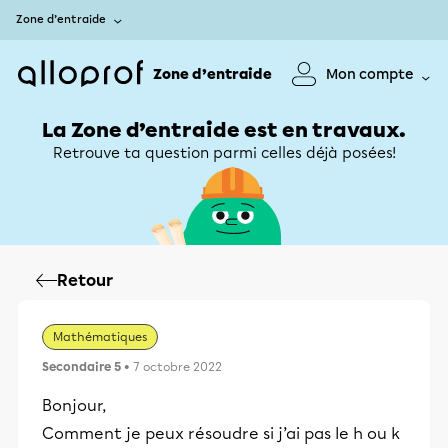
Zone d’entraide
Zone d’entraide
Mon compte
La Zone d’entraide est en travaux.
Retrouve ta question parmi celles déjà posées!
Retour
Mathématiques
Secondaire 5
• 7 octobre 2022
Bonjour,
Comment je peux résoudre si j’ai pas le h ou k