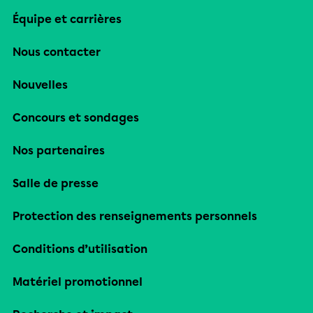
Équipe et carrières
Nous contacter
Nouvelles
Concours et sondages
Nos partenaires
Salle de presse
Protection des renseignements personnels
Conditions d’utilisation
Matériel promotionnel