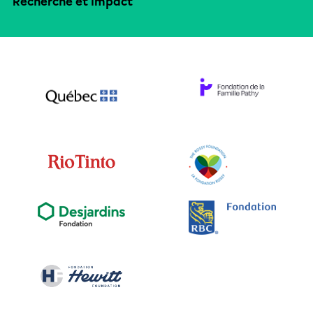
Recherche et impact