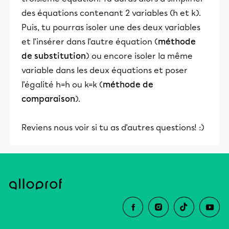
des équations contenant 2 variables (h et k).
Puis, tu pourras isoler une des deux variables
et l'insérer dans l'autre équation (
méthode
de substitution
) ou encore isoler la même
variable dans les deux équations et poser
l'égalité h=h ou k=k (
méthode de
comparaison
).
Reviens nous voir si tu as d'autres questions! :)